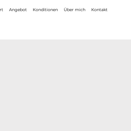
rt
Angebot
Konditionen
Über mich
Kontakt